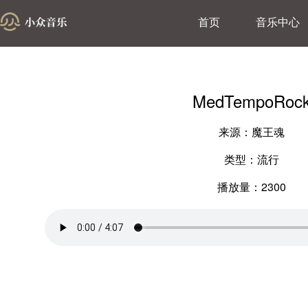
首页
音乐中心
MedTempoRoc
来源：魔王魂
类型：流行
播放量：2300