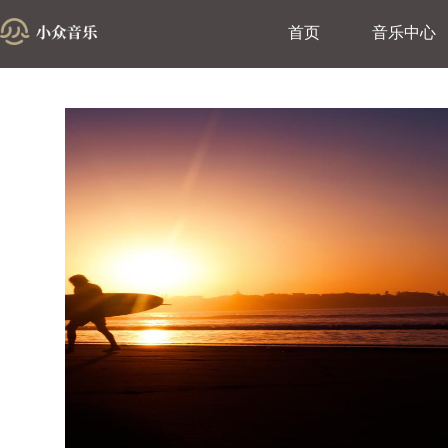
首页
音乐中心