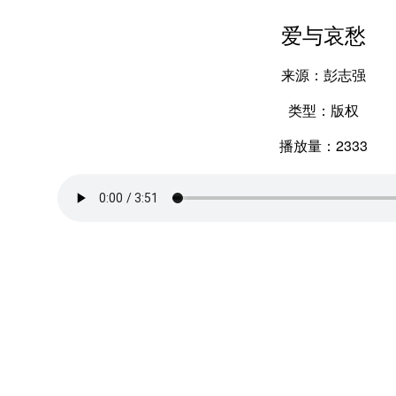
爱与哀愁
来源：彭志强
类型：版权
播放量：2333